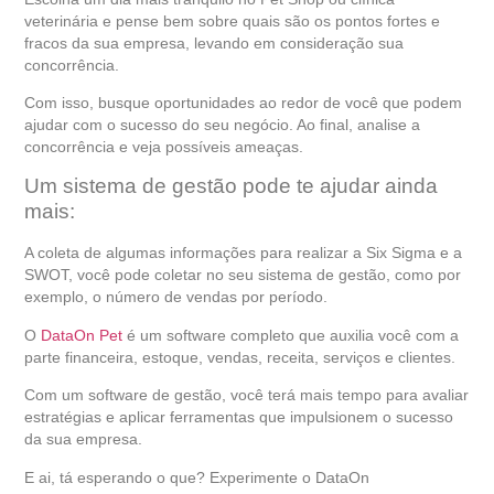
veterinária e pense bem sobre quais são os pontos fortes e
fracos da sua empresa, levando em consideração sua
concorrência.
Com isso, busque oportunidades ao redor de você que podem
ajudar com o sucesso do seu negócio. Ao final, analise a
concorrência e veja possíveis ameaças.
Um sistema de gestão pode te ajudar ainda
mais:
A coleta de algumas informações para realizar a Six Sigma e a
SWOT, você pode coletar no seu sistema de gestão, como por
exemplo, o número de vendas por período.
O
DataOn Pet
é um software completo que auxilia você com a
parte financeira, estoque, vendas, receita, serviços e clientes.
Com um software de gestão, você terá mais tempo para avaliar
estratégias e aplicar ferramentas que impulsionem o sucesso
da sua empresa.
E ai, tá esperando o que? Experimente o DataOn