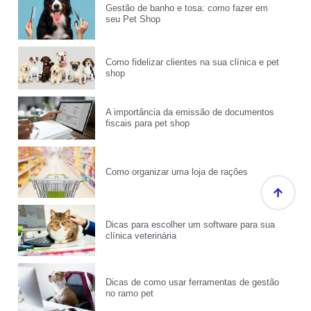
Gestão de banho e tosa: como fazer em
seu Pet Shop
Como fidelizar clientes na sua clínica e pet
shop
A importância da emissão de documentos
fiscais para pet shop
Como organizar uma loja de rações
Dicas para escolher um software para sua
clínica veterinária
Dicas de como usar ferramentas de gestão
no ramo pet