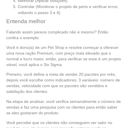
Melhorar (Aplicar soluções)
Controlar (Monitorar o projeto de perto e verificar erros,
voltando o passo 3 e 4).
Entenda melhor
Falando assim parece complicado não é mesmo? Então
confira o exemplo:
Você é dono(a) de um Pet Shop e resolve começar a oferecer
uma nova ração Premium, com preço mais elevado que o
normal e lucro maior, então, para verificar se esse é um projeto
viável, você aplica o Six Sigma.
Primeiro, você define a meta de vender 20 pacotes por mês,
depois você escolhe como indicadores, 3 variáveis: número de
vendas, velocidade com que os pacotes são vendidos e
satisfação dos clientes.
Na etapa de analisar, você verifica semanalmente o número de
vendas e faz uma pesquisa com os clientes para então saber
se eles gostaram do produto.
Você percebe que os clientes não conseguem ver valor no