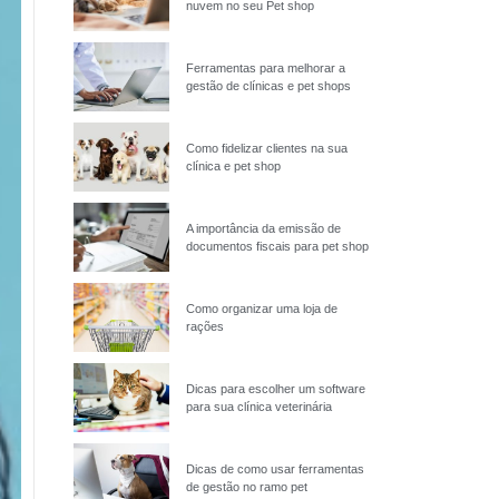
nuvem no seu Pet shop
Ferramentas para melhorar a
gestão de clínicas e pet shops
Como fidelizar clientes na sua
clínica e pet shop
A importância da emissão de
documentos fiscais para pet shop
Como organizar uma loja de
rações
Dicas para escolher um software
para sua clínica veterinária
Dicas de como usar ferramentas
de gestão no ramo pet