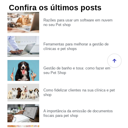
Confira os últimos posts
Razões para usar um software em nuvem
no seu Pet shop
Ferramentas para melhorar a gestão de
clínicas e pet shops
Gestão de banho e tosa: como fazer em
seu Pet Shop
Como fidelizar clientes na sua clínica e pet
shop
A importância da emissão de documentos
fiscais para pet shop