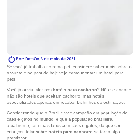
Por: DataOn
|
3 de maio de 2021
Se você já trabalha no ramo pet, considere saber mais sobre o
assunto e no post de hoje veja como montar um hotel para
pets.
Você já ouviu falar nos
hotéis para cachorro
? Não se engane,
não são hotéis que aceitam cachorro, mas hotéis
especializados apenas em receber bichinhos de estimação.
Considerando que o Brasil é vice campeão em população de
cães e gatos no mundo, e que a população brasileira,
atualmente, tem mais lares com cães e gatos, do que com
crianças, falar sobre
hotéis para cachorro
se torna algo
promissor.