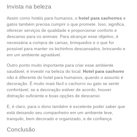
Invista na beleza
Assim como hotéis para humanos, o
hotel para cachorros
e
gatos também precisa cumprir o que promete. Isso, significa,
oferecer serviços de qualidade e proporcionar conforto e
descanso para os animais. Para alcançar esse objetivo, é
necessária a compra de camas, brinquedos e o que for
possível para manter os bichinhos descansados, brincando e
em um ambiente agradável.
Outro ponto muito importante para criar esse ambiente
saudável, é investir na beleza do local.
Hotel para cachorro
não é diferente do hotel para humanos, quando o assunto é
decoração. É muito mais fácil o cachorro ou gato se sentir
confortável, se a decoração estiver de acordo, houver
distração suficiente e boas opções de descanso.
E, é claro, para o dono também é excelente poder saber que
está deixando seu companheiro em um ambiente leve,
tranquilo, bem decorado e organizado, e de confiança.
Conclusão