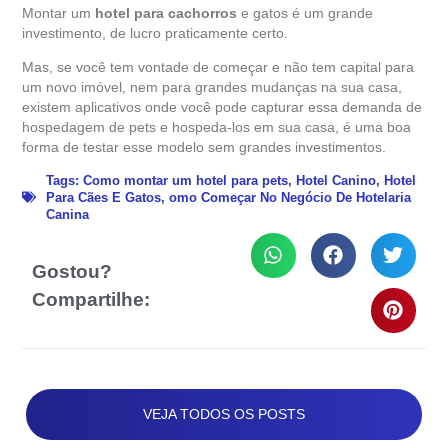
Montar um
hotel para cachorros
e gatos é um grande
investimento, de lucro praticamente certo.
Mas, se você tem vontade de começar e não tem capital para
um novo imóvel, nem para grandes mudanças na sua casa,
existem aplicativos onde você pode capturar essa demanda de
hospedagem de pets e hospeda-los em sua casa, é uma boa
forma de testar esse modelo sem grandes investimentos.
Tags:
Como montar um hotel para pets
,
Hotel Canino
,
Hotel
Para Cães E Gatos
,
omo Começar No Negócio De Hotelaria
Canina
Gostou?
Compartilhe:
VEJA TODOS OS POSTS