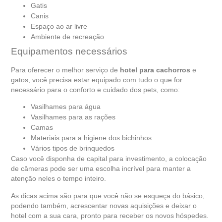
Gatis
Canis
Espaço ao ar livre
Ambiente de recreação
Equipamentos necessários
Para oferecer o melhor serviço de
hotel para cachorros
e
gatos, você precisa estar equipado com tudo o que for
necessário para o conforto e cuidado dos pets, como:
Vasilhames para água
Vasilhames para as rações
Camas
Materiais para a higiene dos bichinhos
Vários tipos de brinquedos
Caso você disponha de capital para investimento, a colocação
de câmeras pode ser uma escolha incrível para manter a
atenção neles o tempo inteiro.
As dicas acima são para que você não se esqueça do básico,
podendo também, acrescentar novas aquisições e deixar o
hotel com a sua cara, pronto para receber os novos hóspedes.