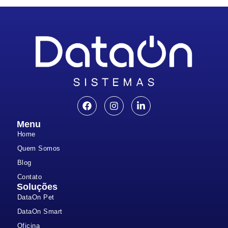
Menu
Home
Quem Somos
Blog
Contato
Soluções
DataOn Pet
DataOn Smart
Oficina