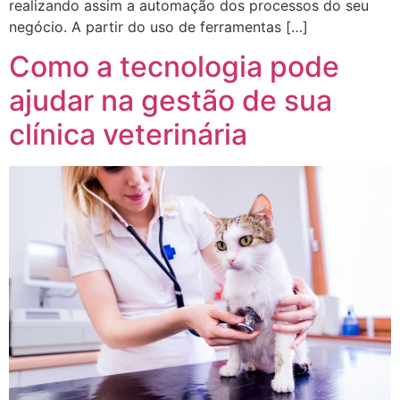
realizando assim a automação dos processos do seu
negócio. A partir do uso de ferramentas […]
Como a tecnologia pode
ajudar na gestão de sua
clínica veterinária