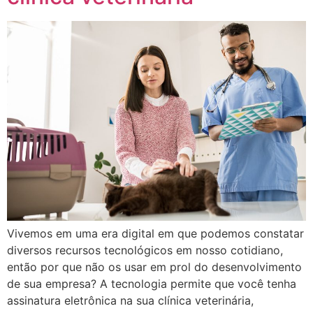
Vivemos em uma era digital em que podemos constatar
diversos recursos tecnológicos em nosso cotidiano,
então por que não os usar em prol do desenvolvimento
de sua empresa? A tecnologia permite que você tenha
assinatura eletrônica na sua clínica veterinária,