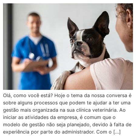
Olá, como você está? Hoje o tema da nossa conversa é
sobre alguns processos que podem te ajudar a ter uma
gestão mais organizada na sua clínica veterinária. Ao
iniciar as atividades da empresa, é comum que o
modelo de gestão não seja planejado, devido à falta de
experiência por parte do administrador. Com o […]