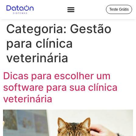
Teste Grátis
Categoria:
Gestão
para clínica
veterinária
Dicas para escolher um
software para sua clínica
veterinária