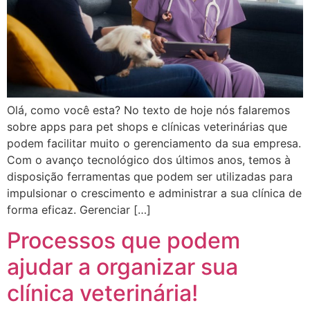
Olá, como você esta? No texto de hoje nós falaremos
sobre apps para pet shops e clínicas veterinárias que
podem facilitar muito o gerenciamento da sua empresa.
Com o avanço tecnológico dos últimos anos, temos à
disposição ferramentas que podem ser utilizadas para
impulsionar o crescimento e administrar a sua clínica de
forma eficaz. Gerenciar […]
Processos que podem
ajudar a organizar sua
clínica veterinária!