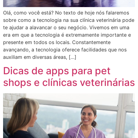
Olá, como você está? No texto de hoje nós falaremos
sobre como a tecnologia na sua clínica veterinária pode
te ajudar a alavancar o seu negócio. Vivemos em uma
era em que a tecnologia é extremamente importante e
presente em todos os locais. Constantemente
avançando, a tecnologia oferece facilidades que nos
auxiliam em diversas áreas, […]
Dicas de apps para pet
shops e clínicas veterinárias