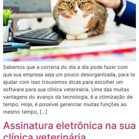
Sabemos que a correria do dia a dia pode fazer com
que sua empresa seja um pouco desorganizada, para te
ajudar com isso trouxemos dicas para escolher um
software para sua clínica veterinária. Uma das muitas
vantagens do avanço da tecnologia, é a otimização de
tempo. Hoje, é possível gerenciar muitas funções ao
mesmo tempo, […]
Assinatura eletrônica na sua
clínica veterinária