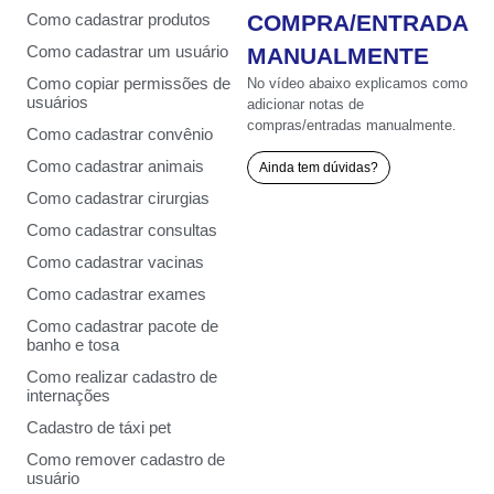
COMPRA/ENTRADA
Como cadastrar produtos
Como cadastrar um usuário
MANUALMENTE
Como copiar permissões de
No vídeo abaixo explicamos como
usuários
adicionar notas de
compras/entradas manualmente.
Como cadastrar convênio
Como cadastrar animais
Ainda tem dúvidas?
Como cadastrar cirurgias
Como cadastrar consultas
Como cadastrar vacinas
Como cadastrar exames
Como cadastrar pacote de
banho e tosa
Como realizar cadastro de
internações
Cadastro de táxi pet
Como remover cadastro de
usuário