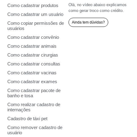
Olá, no vídeo abaixo explicamos
Como cadastrar produtos
como gerar troco como crédito.
Como cadastrar um usuário
Ainda tem dúvidas?
Como copiar permissões de
usuários
Como cadastrar convênio
Como cadastrar animais
Como cadastrar cirurgias
Como cadastrar consultas
Como cadastrar vacinas
Como cadastrar exames
Como cadastrar pacote de
banho e tosa
Como realizar cadastro de
internações
Cadastro de táxi pet
Como remover cadastro de
usuário