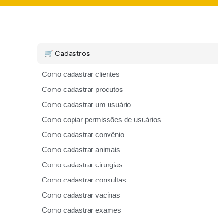
🛒 Cadastros
Como cadastrar clientes
Como cadastrar produtos
Como cadastrar um usuário
Como copiar permissões de usuários
Como cadastrar convênio
Como cadastrar animais
Como cadastrar cirurgias
Como cadastrar consultas
Como cadastrar vacinas
Como cadastrar exames