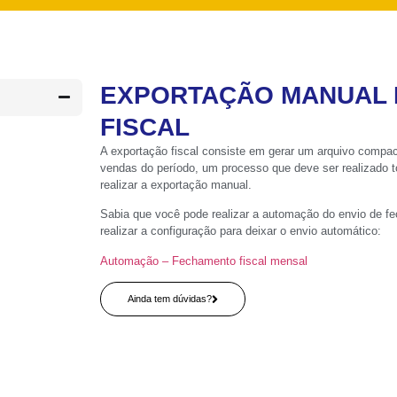
EXPORTAÇÃO MANUAL
FISCAL
A exportação fiscal consiste em gerar um arquivo compac
vendas do período, um processo que deve ser realizado 
realizar a exportação manual.
Sabia que você pode realizar a automação do envio de f
realizar a configuração para deixar o envio automático:
Automação – Fechamento fiscal mensal
Ainda tem dúvidas?