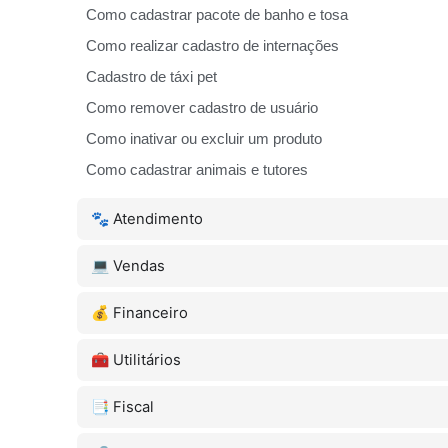
Como cadastrar pacote de banho e tosa
Como realizar cadastro de internações
Cadastro de táxi pet
Como remover cadastro de usuário
Como inativar ou excluir um produto
Como cadastrar animais e tutores
🐾 Atendimento
💻 Vendas
💰 Financeiro
🧰 Utilitários
📑 Fiscal