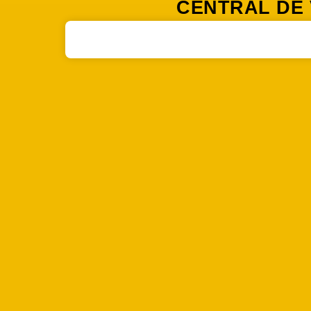
CENTRAL DE 