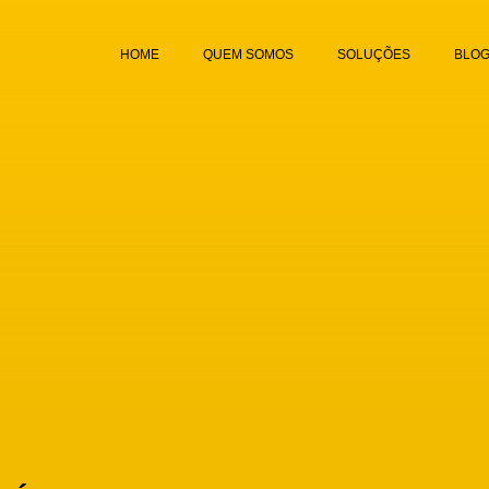
HOME
QUEM SOMOS
SOLUÇÕES
BLO