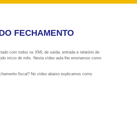
 DO FECHAMENTO
tado com todos os XML de saída, entrada e relatório de
todo início de mês. Nesta vídeo aula lhe ensinamos como
echamento fiscal? No vídeo abaixo explicamos como