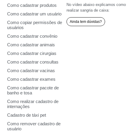
No vídeo abaixo explicamos como
Como cadastrar produtos
realizar sangria de caixa:
Como cadastrar um usuário
Ainda tem dúvidas?
Como copiar permissões de
usuários
Como cadastrar convênio
Como cadastrar animais
Como cadastrar cirurgias
Como cadastrar consultas
Como cadastrar vacinas
Como cadastrar exames
Como cadastrar pacote de
banho e tosa
Como realizar cadastro de
internações
Cadastro de táxi pet
Como remover cadastro de
usuário