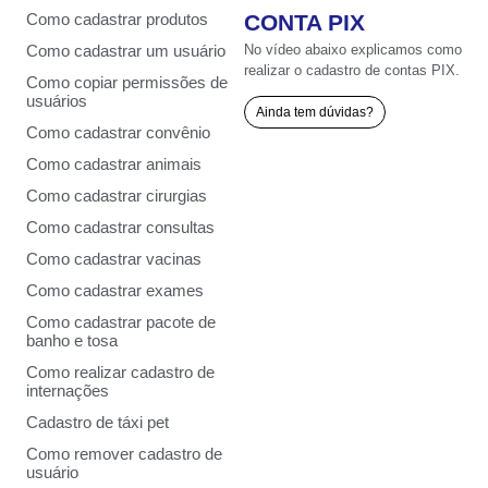
CONTA PIX
Como cadastrar produtos
No vídeo abaixo explicamos como
Como cadastrar um usuário
realizar o cadastro de contas PIX.
Como copiar permissões de
usuários
Ainda tem dúvidas?
Como cadastrar convênio
Como cadastrar animais
Como cadastrar cirurgias
Como cadastrar consultas
Como cadastrar vacinas
Como cadastrar exames
Como cadastrar pacote de
banho e tosa
Como realizar cadastro de
internações
Cadastro de táxi pet
Como remover cadastro de
usuário