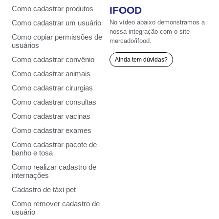
IFOOD
Como cadastrar produtos
No vídeo abaixo demonstramos a
Como cadastrar um usuário
nossa integração com o site
Como copiar permissões de
mercado/ifood.
usuários
Como cadastrar convênio
Ainda tem dúvidas?
Como cadastrar animais
Como cadastrar cirurgias
Como cadastrar consultas
Como cadastrar vacinas
Como cadastrar exames
Como cadastrar pacote de
banho e tosa
Como realizar cadastro de
internações
Cadastro de táxi pet
Como remover cadastro de
usuário